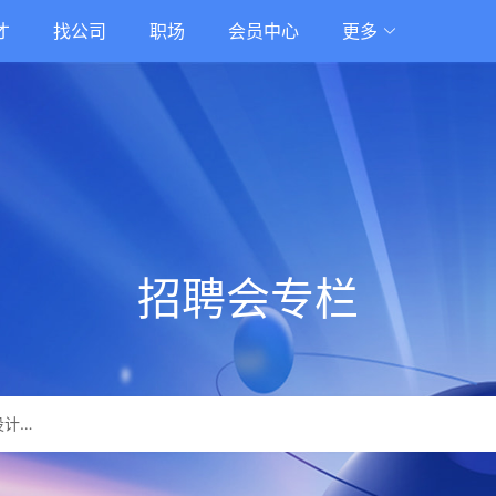
才
找公司
职场
会员中心
更多
招聘会专栏