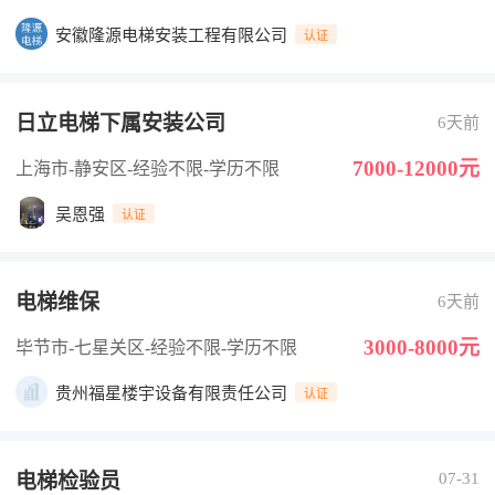
安徽隆源电梯安装工程有限公司
认证
日立电梯下属安装公司
6天前
7000-12000元
上海市-静安区
-经验不限
-学历不限
吴恩强
认证
电梯维保
6天前
3000-8000元
毕节市-七星关区
-经验不限
-学历不限
贵州福星楼宇设备有限责任公司
认证
电梯检验员
07-31