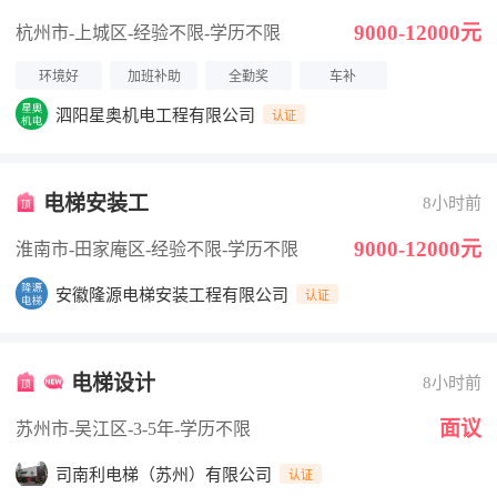
付）
9000-12000元
杭州市-上城区
-经验不限
-学历不限
环境好
加班补助
全勤奖
车补
泗阳星奥机电工程有限公司
认证
电梯安装工
8小时前
9000-12000元
淮南市-田家庵区
-经验不限
-学历不限
安徽隆源电梯安装工程有限公司
认证
电梯设计
8小时前
面议
苏州市-吴江区
-3-5年
-学历不限
司南利电梯（苏州）有限公司
认证