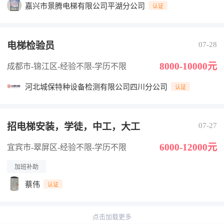
嘉兴市景腾电梯有限公司平湖分公司
认证
电梯检验员
07-28
8000-10000元
成都市-锦江区
-经验不限
-学历不限
河北城保特种设备检测有限公司四川分公司
认证
招电梯安装，学徒，中工，大工
07-27
6000-12000元
宜宾市-翠屏区
-经验不限
-学历不限
加班补助
蔡伟
认证
点击加载更多