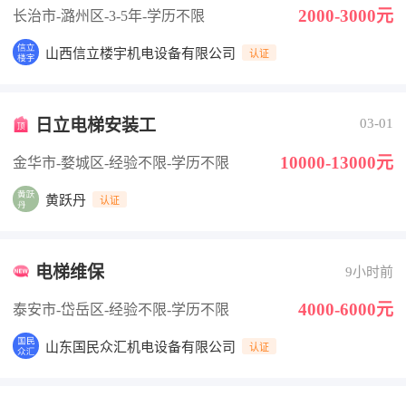
2000-3000元
长治市-潞州区
-3-5年
-学历不限
山西信立楼宇机电设备有限公司
认证
日立电梯安装工
03-01
10000-13000元
金华市-婺城区
-经验不限
-学历不限
黄跃丹
认证
电梯维保
9小时前
4000-6000元
泰安市-岱岳区
-经验不限
-学历不限
山东国民众汇机电设备有限公司
认证