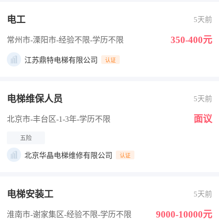
电工
5天前
350-400元
常州市-溧阳市
-经验不限
-学历不限
江苏鼎特电梯有限公司
认证
电梯维保人员
5天前
面议
北京市-丰台区
-1-3年
-学历不限
五险
北京华晶电梯维修有限公司
认证
电梯安装工
5天前
9000-10000元
淮南市-谢家集区
-经验不限
-学历不限